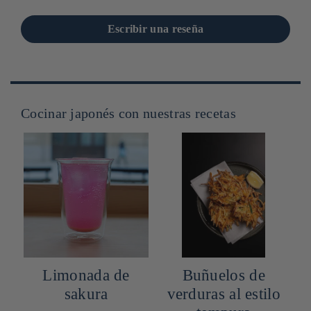
Escribir una reseña
Cocinar japonés con nuestras recetas
Limonada de
Buñuelos de
sakura
verduras al estilo