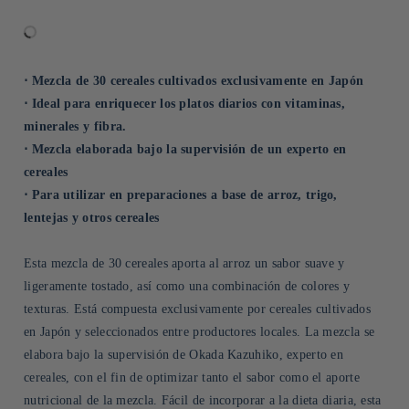
⋅ Mezcla de 30 cereales cultivados exclusivamente en Japón
⋅ Ideal para enriquecer los platos diarios con vitaminas,
minerales y fibra.
⋅ Mezcla elaborada bajo la supervisión de un experto en
cereales
⋅ Para utilizar en preparaciones a base de arroz, trigo,
lentejas y otros cereales
Esta mezcla de 30 cereales aporta al arroz un sabor suave y
ligeramente tostado, así como una combinación de colores y
texturas. Está compuesta exclusivamente por cereales cultivados
en Japón y seleccionados entre productores locales. La mezcla se
elabora bajo la supervisión de Okada Kazuhiko, experto en
cereales, con el fin de optimizar tanto el sabor como el aporte
nutricional de la mezcla. Fácil de incorporar a la dieta diaria, esta