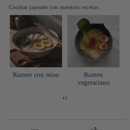
Cocinar japonés con nuestras recetas
Ramen con miso
Ramen
vegetariano
‹
›