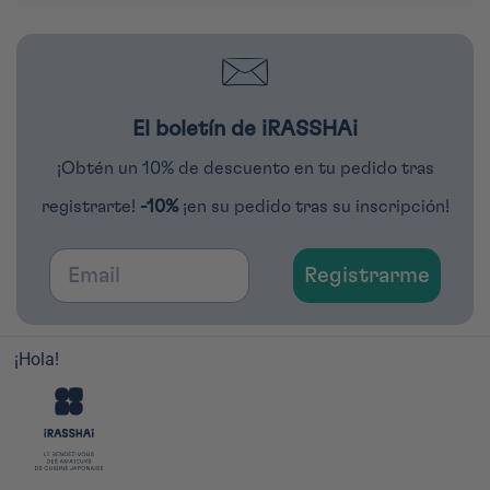
El boletín de iRASSHAi
¡Obtén un 10% de descuento en tu pedido tras
registrarte!
-10%
¡en su pedido tras su inscripción!
Email
Registrarme
¡Hola!