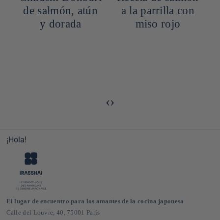
de salmón, atún
a la parrilla con
y dorada
miso rojo
‹
›
¡Hola!
El lugar de encuentro para los amantes de la cocina japonesa
Calle del Louvre, 40, 75001 París