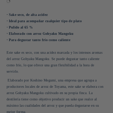
⋅ Sake seco, de alta acidez
⋅ Ideal para acompañar cualquier tipo de plato
⋅ Pulido al 65 %
⋅ Elaborado con arroz Gohyaku Mangoku
⋅ Para degustar tanto frío como caliente
Este sake es seco, con una acidez marcada y los intensos aromas
del arroz Gohyaku Mangoku. Se puede degustar tanto caliente
como frío, lo que ofrece una gran flexibilidad a la hora de
servirlo.
Elaborado por Koshino Megumi, una empresa que agrupa a
productores locales de arroz de Toyama, este sake se elabora con
arroz Gohyaku Mangoku cultivado en su propia finca. La
destilería tiene como objetivo producir un sake que realce al
máximo las cualidades del arroz y que pueda degustarse en su
mejor forma.