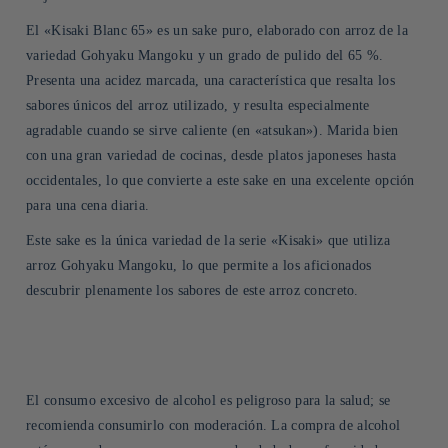
El «Kisaki Blanc 65» es un sake puro, elaborado con arroz de la
variedad Gohyaku Mangoku y un grado de pulido del 65 %.
Presenta una acidez marcada, una característica que resalta los
sabores únicos del arroz utilizado, y resulta especialmente
agradable cuando se sirve caliente (en «atsukan»). Marida bien
con una gran variedad de cocinas, desde platos japoneses hasta
occidentales, lo que convierte a este sake en una excelente opción
para una cena diaria.
Este sake es la única variedad de la serie «Kisaki» que utiliza
arroz Gohyaku Mangoku, lo que permite a los aficionados
descubrir plenamente los sabores de este arroz concreto.
El consumo excesivo de alcohol es peligroso para la salud; se
recomienda consumirlo con moderación. La compra de alcohol