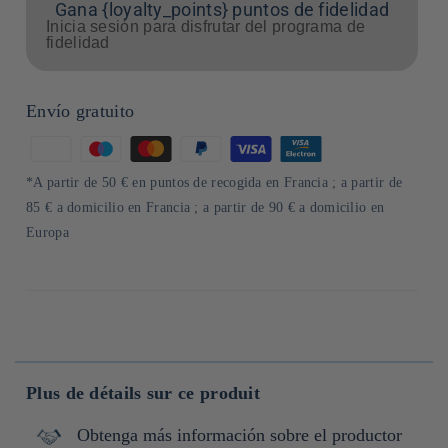
Gana {loyalty_points} puntos de fidelidad
Inicia sesión para disfrutar del programa de
fidelidad
Envío gratuito
Formas
de
*A partir de 50 € en puntos de recogida en Francia ; a partir de
pago
85 € a domicilio en Francia ; a partir de 90 € a domicilio en
Europa
Plus de détails sur ce produit
Obtenga más información sobre el productor