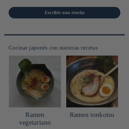
Escribir una reseña
Cocinar japonés con nuestras recetas
Ramen
Ramen tonkotsu
vegetariano