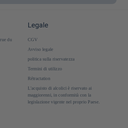
Legale
 rue du
CGV
Avviso legale
politica sulla riservatezza
Termini di utilizzo
Rétractation
L'acquisto di alcolici è riservato ai
maggiorenni, in conformità con la
legislazione vigente nel proprio Paese.