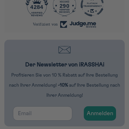
290
4284
Verifiziert von
Der Newsletter von iRASSHAi
Profitieren Sie von 10 % Rabatt auf Ihre Bestellung
nach Ihrer Anmeldung!
-10%
auf Ihre Bestellung nach
Ihrer Anmeldung!
Email
Anmelden