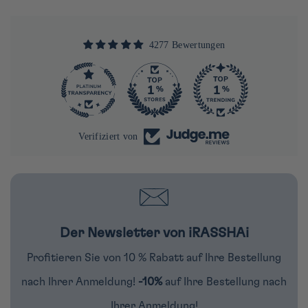
4277 Bewertungen
290
4277
Verifiziert von
Der Newsletter von iRASSHAi
Profitieren Sie von 10 % Rabatt auf Ihre Bestellung
nach Ihrer Anmeldung!
-10%
auf Ihre Bestellung nach
Ihrer Anmeldung!