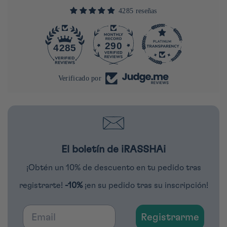
4285 reseñas
290
4285
Verificado por
El boletín de iRASSHAi
¡Obtén un 10% de descuento en tu pedido tras
registrarte!
-10%
¡en su pedido tras su inscripción!
Email
Registrarme