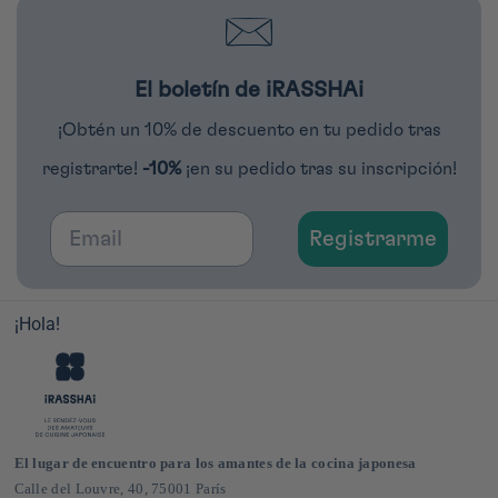
El boletín de iRASSHAi
¡Obtén un 10% de descuento en tu pedido tras
registrarte!
-10%
¡en su pedido tras su inscripción!
Email
Registrarme
¡Hola!
El lugar de encuentro para los amantes de la cocina japonesa
Calle del Louvre, 40, 75001 París