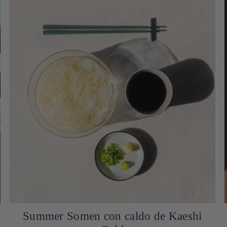
Summer Somen con caldo de Kaeshi