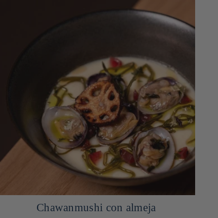
Chawanmushi con almeja