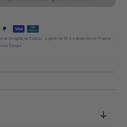
s de recogida en Francia ; a partir de 85 € a domicilio en Francia ;
lio en Europa