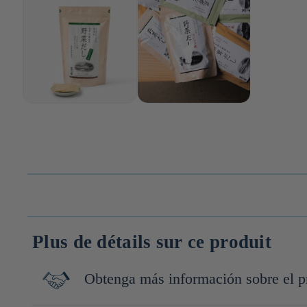
Plus de détails sur ce produit
Obtenga más información sobre el p