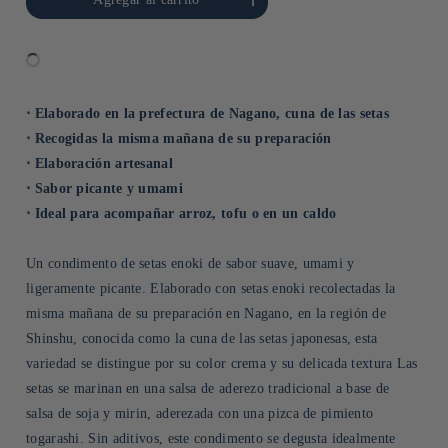
Title
Title
⋅ Elaborado en la prefectura de Nagano, cuna de las setas
⋅ Recogidas la misma mañana de su preparación
⋅ Elaboración artesanal
⋅ Sabor picante y umami
⋅ Ideal para acompañar arroz, tofu o en un caldo
Un condimento de setas enoki de sabor suave, umami y
ligeramente picante. Elaborado con setas enoki recolectadas la
misma mañana de su preparación en Nagano, en la región de
Shinshu, conocida como la cuna de las setas japonesas, esta
variedad se distingue por su color crema y su delicada textura Las
setas se marinan en una salsa de aderezo tradicional a base de
salsa de soja y mirin, aderezada con una pizca de pimiento
togarashi. Sin aditivos, este condimento se degusta idealmente