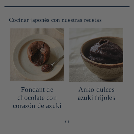
Cocinar japonés con nuestras recetas
Fondant de
Anko dulces
chocolate con
azuki frijoles
corazón de azuki
‹
›