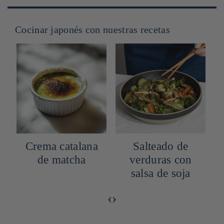
Cocinar japonés con nuestras recetas
Crema catalana
Salteado de
de matcha
verduras con
salsa de soja
‹
›