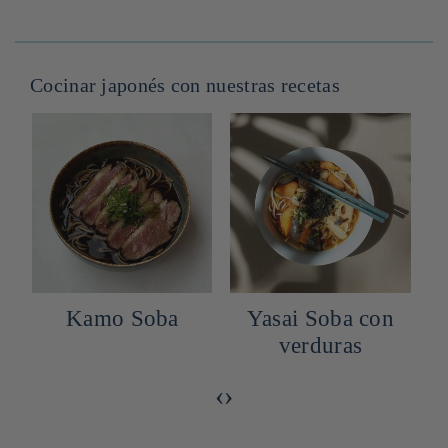
Cocinar japonés con nuestras recetas
Kamo Soba
Yasai Soba con
verduras
‹
›