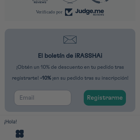
Verificado por
El boletín de iRASSHAi
¡Obtén un 10% de descuento en tu pedido tras
registrarte!
-10%
¡en su pedido tras su inscripción!
Email
Registrarme
¡Hola!