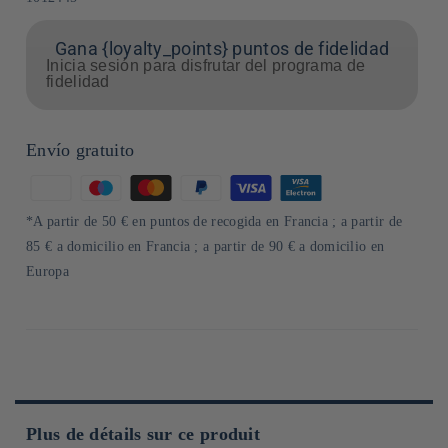
Gana {loyalty_points} puntos de fidelidad
Inicia sesión para disfrutar del programa de
fidelidad
Envío gratuito
Formas
de
*A partir de 50 € en puntos de recogida en Francia ; a partir de
pago
85 € a domicilio en Francia ; a partir de 90 € a domicilio en
Europa
Plus de détails sur ce produit