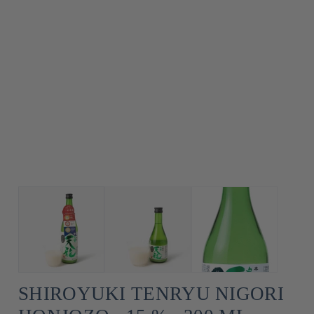
SHIROYUKI TENRYU NIGORI