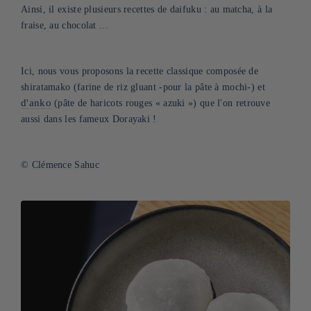
Ainsi, il existe plusieurs recettes de daifuku : au matcha, à la
fraise, au chocolat ...
Ici, nous vous proposons la recette classique composée de
shiratamako (farine de riz gluant -pour la pâte à mochi-) et
d'anko
(pâte de haricots rouges « azuki ») que l'on retrouve
aussi dans les fameux Dorayaki !
© Clémence Sahuc