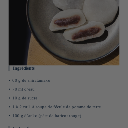
Ingrédients
60 g de shiratamako
70 ml d’eau
10 g de sucre
1 à 2 cuil. à soupe de fécule de pomme de terre
100 g d’anko (pâte de haricot rouge)