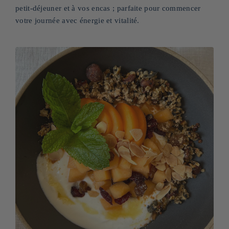
petit-déjeuner et à vos encas ; parfaite pour commencer
votre journée avec énergie et vitalité.