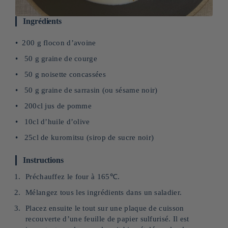
Ingrédients
200 g flocon d’avoine
50 g graine de courge
50 g noisette concassées
50 g graine de sarrasin (ou sésame noir)
200cl jus de pomme
10cl d’huile d’olive
25cl de kuromitsu (sirop de sucre noir)
Instructions
Préchauffez le four à 165℃.
Mélangez tous les ingrédients dans un saladier.
Placez ensuite le tout sur une plaque de cuisson
recouverte d’une feuille de papier sulfurisé. Il est