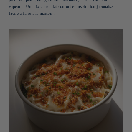
vapeur… Un mix entre plat confort et inspiration japonaise,
facile à faire à la maison !