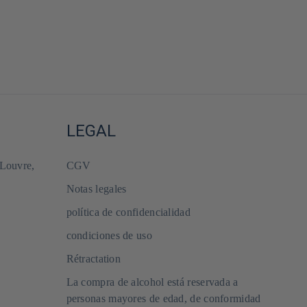
LEGAL
 Louvre,
CGV
Notas legales
política de confidencialidad
condiciones de uso
Rétractation
La compra de alcohol está reservada a
personas mayores de edad, de conformidad