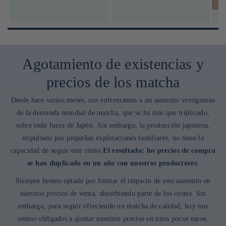
Agotamiento de existencias y
precios de los matcha
Desde hace varios meses, nos enfrentamos a un aumento vertiginoso
de la demanda mundial de matcha, que se ha más que triplicado,
sobre todo fuera de Japón. Sin embargo, la producción japonesa,
impulsada por pequeñas explotaciones familiares, no tiene la
capacidad de seguir este ritmo.
El resultado: los precios de compra
se han duplicado en un año con nuestros productores.
Siempre hemos optado por limitar el impacto de este aumento en
nuestros precios de venta, absorbiendo parte de los costes. Sin
embargo, para seguir ofreciendo un matcha de calidad, hoy nos
vemos obligados a ajustar nuestros precios en unos pocos euros.