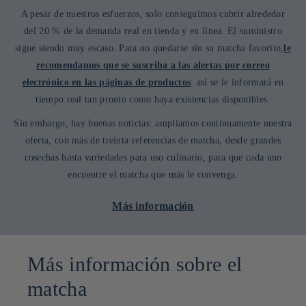
A pesar de nuestros esfuerzos, solo conseguimos cubrir alrededor
del 20 % de la demanda real en tienda y en línea. El suministro
sigue siendo muy escaso. Para no quedarse sin su matcha favorito,
le
recomendamos que se suscriba a las alertas por correo
electrónico en las páginas de productos
: así se le informará en
tiempo real tan pronto como haya existencias disponibles.
Sin embargo, hay buenas noticias: ampliamos continuamente nuestra
oferta, con más de treinta referencias de matcha, desde grandes
cosechas hasta variedades para uso culinario, para que cada uno
encuentre el matcha que más le convenga.
Más información
Más información sobre el
matcha