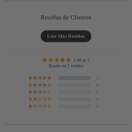
UNITAIRE
Reseñas de Clientes
Leer Más Reseñas
5.00 de 5
Basado en 2 reseñas
2
0
0
0
0