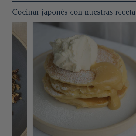
Cocinar japonés con nuestras receta