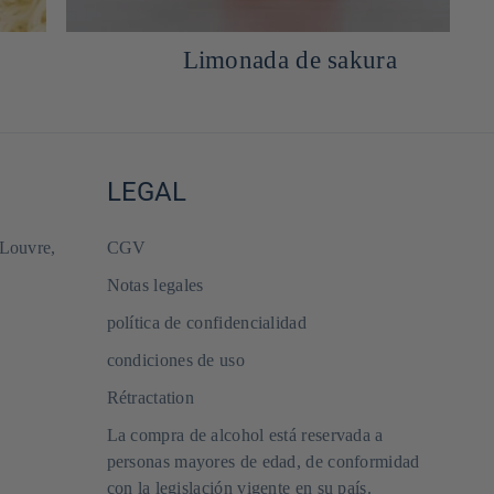
Salsa casera de tsuyu
LEGAL
 Louvre,
CGV
Notas legales
política de confidencialidad
condiciones de uso
Rétractation
La compra de alcohol está reservada a
personas mayores de edad, de conformidad
con la legislación vigente en su país.