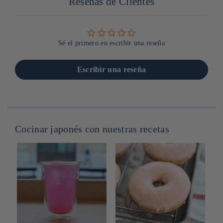
Reseñas de Clientes
Sé el primero en escribir una reseña
Escribir una reseña
Cocinar japonés con nuestras recetas