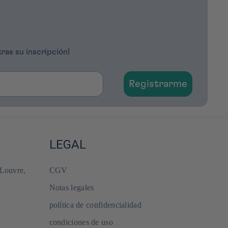
tras su inscripción!
Registrarme
LEGAL
 Louvre,
CGV
Notas legales
política de confidencialidad
condiciones de uso