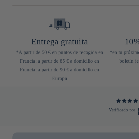
Entrega gratuita
10%
*A partir de 50 € en puntos de recogida en
*en tu próximo
Francia; a partir de 85 € a domicilio en
boletín (
Francia; a partir de 90 € a domicilio en
Europa
Verificado por