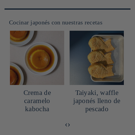
Cocinar japonés con nuestras recetas
Crema de
Taiyaki, waffle
caramelo
japonés lleno de
kabocha
pescado
‹
›