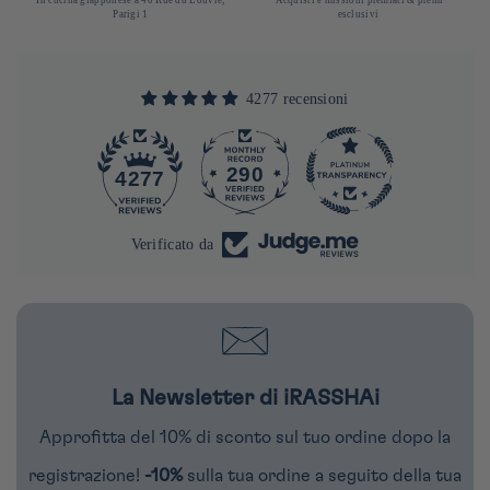
Parigi 1
esclusivi
4277 recensioni
290
4277
Verificato da
La Newsletter di iRASSHAi
Approfitta del 10% di sconto sul tuo ordine dopo la
registrazione!
-10%
sulla tua ordine a seguito della tua