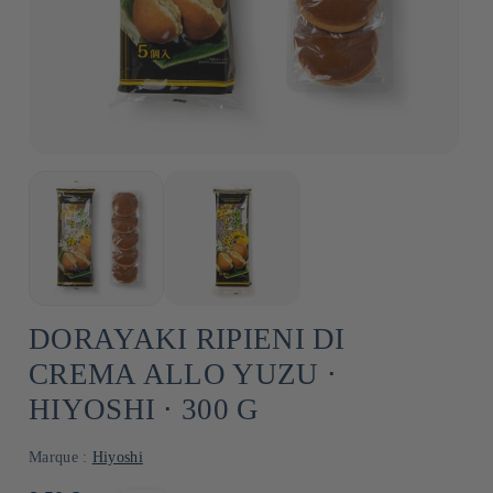
DORAYAKI RIPIENI DI
CREMA ALLO YUZU ⋅
HIYOSHI ⋅ 300 G
Marque :
Hiyoshi