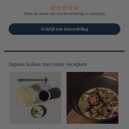
Wees de eerste om een beoordeling te schrijven
Schrijf een beoordeling
Japans koken met onze recepten