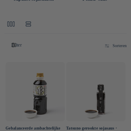
Filter
Sorteren
Gebalanceerde ambachtelijke
Tatsuno gerookte sojasaus ⋅