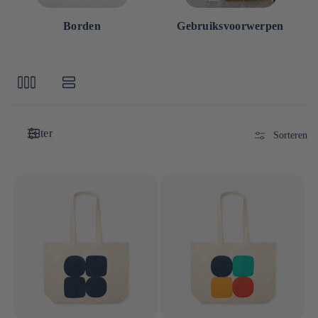
Borden
Gebruiksvoorwerpen
Filter
Sorteren