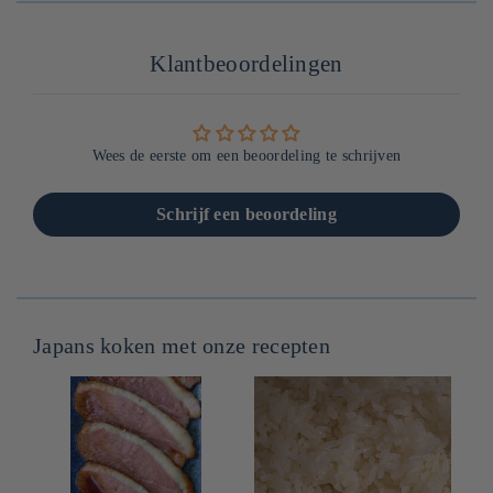
habituel
Klantbeoordelingen
Wees de eerste om een beoordeling te schrijven
Schrijf een beoordeling
Japans koken met onze recepten