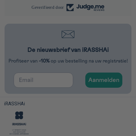
Geverifieerd door
De nieuwsbrief van iRASSHAi
Profiteer van
-10%
op uw bestelling na uw registratie!
Email
Aanmelden
iRASSHAi