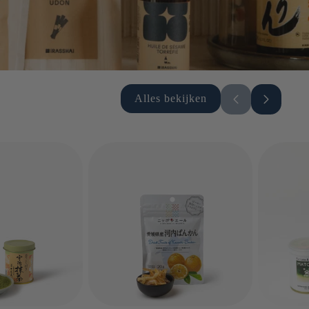
Alles bekijken