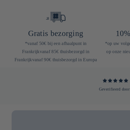
Gratis bezorging
10%
*vanaf 50€ bij een afhaalpunt in
*op uw volgen
Frankrijkvanaf 85€ thuisbezorgd in
op onze nieu
Frankrijkvanaf 90€ thuisbezorgd in Europa
Geverifieerd door