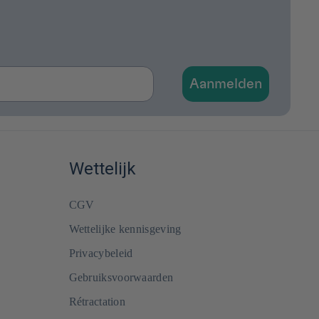
Aanmelden
Wettelijk
CGV
Wettelijke kennisgeving
Privacybeleid
Gebruiksvoorwaarden
Rétractation