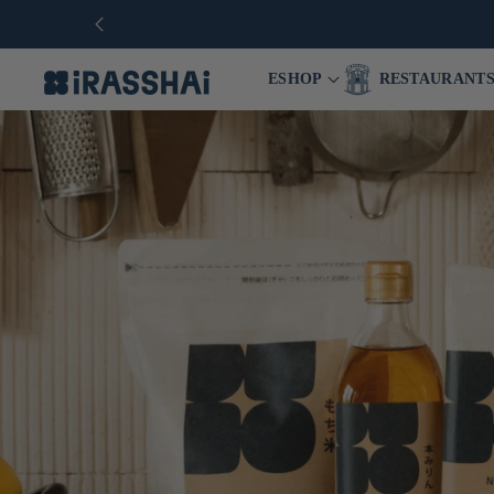
ESHOP
RESTAURANT