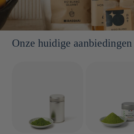
Onze huidige aanbiedingen