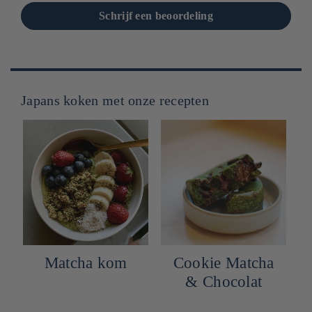
Schrijf een beoordeling
Japans koken met onze recepten
Matcha kom
Cookie Matcha
& Chocolat