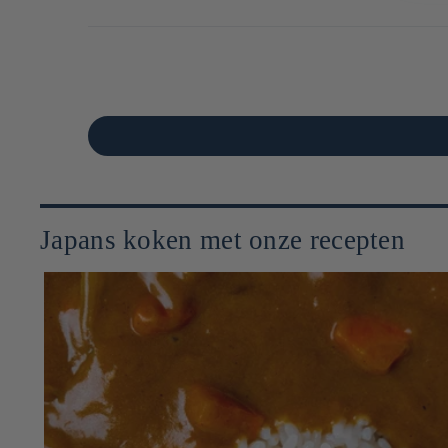
Japans koken met onze recepten