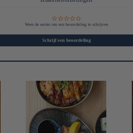
Wees de eerste om een beoordeling te schrijven
Schrijf een beoordeling