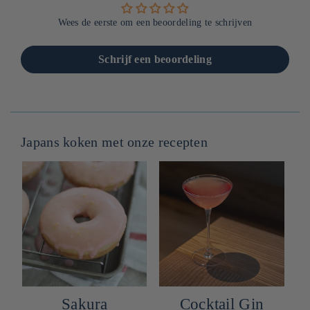
Wees de eerste om een beoordeling te schrijven
Schrijf een beoordeling
Japans koken met onze recepten
Sakura
Cocktail Gin