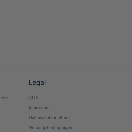
Legal
uvre
CGV
Impressum
Datenschutzrichtlinie
Nutzungsbedingungen