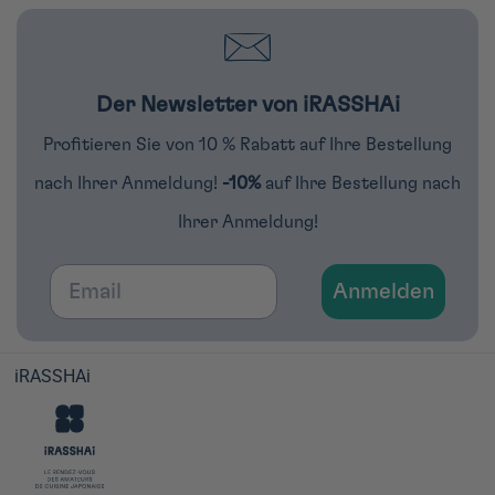
Der Newsletter von iRASSHAi
Profitieren Sie von 10 % Rabatt auf Ihre Bestellung
nach Ihrer Anmeldung!
-10%
auf Ihre Bestellung nach
Ihrer Anmeldung!
Email
Anmelden
iRASSHAi