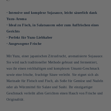
⋅ Intensive und komplexe Sojasauce, leicht säuerlich dank
Yuzu-Aroma
⋅ Ideal zu Fisch, in Salatsaucen oder zum Auffrischen eines
Gerichts
⋅ Perfekt für Yuzu-Liebhaber
⋅ Ausgewogene Frische
Mit Yuzu, einer japanischen Zitrusfrucht, aromatisierte Sojasauce.
Sie wird nach traditioneller Methode gebraut und fermentiert,
was ihr einen reichhaltigen und komplexen Umami-Geschmack
sowie eine frische, fruchtige Säure verleiht. Sie eignet sich als
Marinade für Fleisch und Fisch, als Soße für Gemüse und Nudeln
oder als Würzmittel für Salate und Sushi. Ihr einzigartiger
Geschmack verleiht allen Gerichten einen Hauch von Frische und
Originalität.