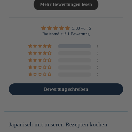
Mehr Bewertungen lesen
5.00 von 5
Basierend auf 1 Bewertung
1
0
0
0
0
Bewertung schreiben
Japanisch mit unseren Rezepten kochen