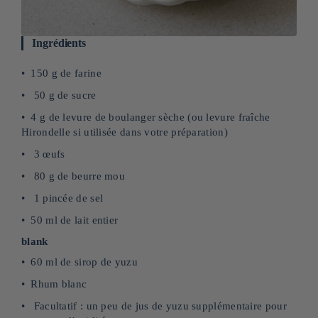
Ingrédients
150 g de farine
50 g de sucre
4 g de levure de boulanger sèche (ou levure fraîche
Hirondelle si utilisée dans votre préparation)
3 œufs
80 g de beurre mou
1 pincée de sel
50 ml de lait entier
blank
60 ml de sirop de yuzu
Rhum blanc
Facultatif : un peu de jus de yuzu supplémentaire pour