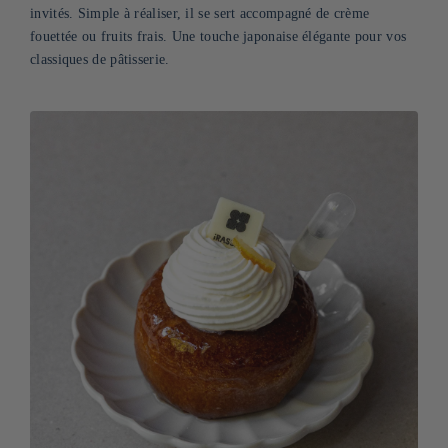
invités. Simple à réaliser, il se sert accompagné de crème
fouettée ou fruits frais. Une touche japonaise élégante pour vos
classiques de pâtisserie.