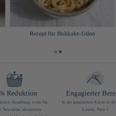
Rezept für Bukkake-Udon
% Reduktion
Engagierter Bere
nächste Bestellung, wenn Sie
In der japanischen Küche in 4
n Newsletter abonnieren
Louvre, Paris 1