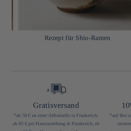
Rezept für Shio-Ramen
Gratisversand
10
*ab 50 € an einer Abholstelle in Frankreich,
*auf Ihre 
ab 85 € per Hauszustellung in Frankreich, ab
unsere