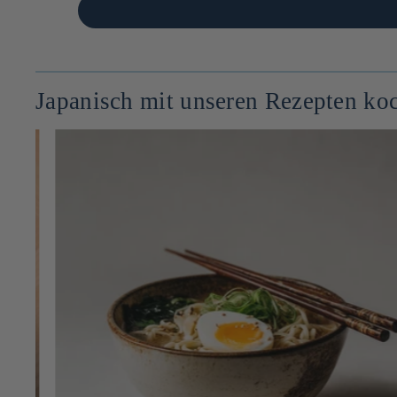
Japanisch mit unseren Rezepten ko