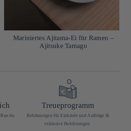
Mariniertes Ajitama-Ei für Ramen –
Ajitsuke Tamago
ich
Treueprogramm
0 Rue du
Belohnungen für Einkäufe und Aufträge &
exklusive Belohnungen