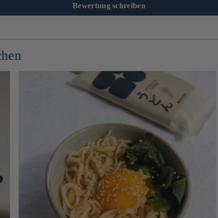
Bewertung schreiben
chen