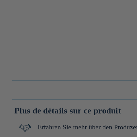
Plus de détails sur ce produit
Erfahren Sie mehr über den Produze