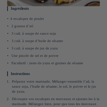
Ingrédients
4 escalopes de poulet
2 gousse d’ail
3 cuil. à soupe de sauce soja
3 cuil. à soupe d’huile de sésame
3 cuil. à soupe de jus de yuzu
Une pincée de sel et de poivre
Facultatif : zeste de yuzu et graines de sésame
Instructions
Préparez votre marinade. Mélanger ensemble l’ail, la
sauce soja, l’huile de sésame, le sel, le poivre et le jus
de yuzu.
Découpez vos escalopes en morceaux et ajoutez-les à la
marinade. Mélangez bien, pour que tous les morceaux