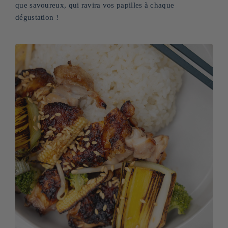
que savoureux, qui ravira vos papilles à chaque
dégustation !