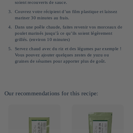
soient recouverts de sauce.
Couvrez votre récipient d’un film plastique et laissez
mariner 30 minutes au frais.
Dans une poêle chaude, faites revenir vos morceaux de
poulet marinés jusqu’à ce qu’ils soient légèrement
grillés. (environ 10 minutes)
Servez chaud avec du riz et des légumes par exemple !
Vous pouvez ajouter quelques zestes de yuzu ou
graines de sésames pour apporter plus de goût.
Our recommendations for this recipe: