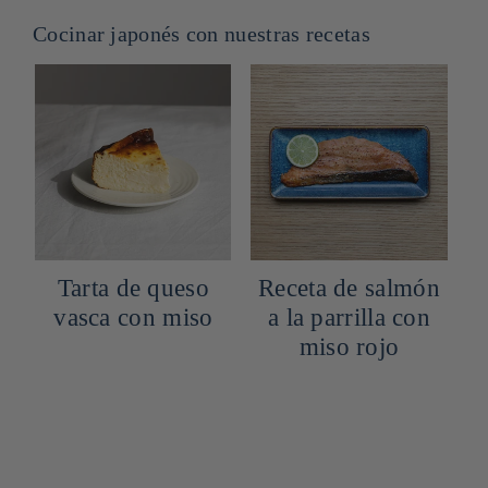
Cocinar japonés con nuestras recetas
Tarta de queso
Receta de salmón
vasca con miso
a la parrilla con
miso rojo