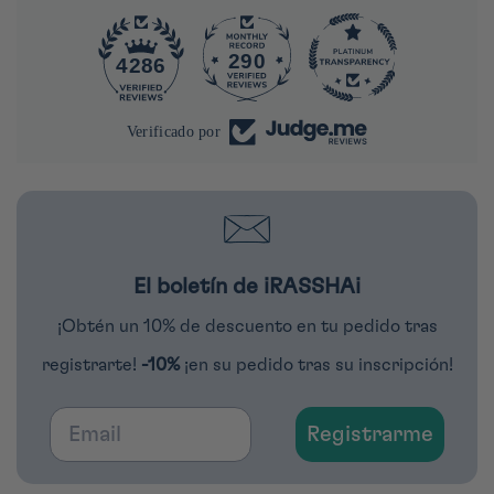
290
4286
Verificado por
El boletín de iRASSHAi
¡Obtén un 10% de descuento en tu pedido tras
registrarte!
-10%
¡en su pedido tras su inscripción!
Email
Registrarme