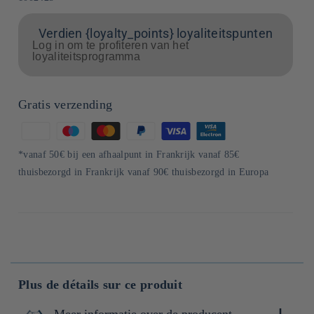
Verdien {loyalty_points} loyaliteitspunten
Log in om te profiteren van het
loyaliteitsprogramma
Gratis verzending
Betaalmethoden
*vanaf 50€ bij een afhaalpunt in Frankrijk vanaf 85€
thuisbezorgd in Frankrijk vanaf 90€ thuisbezorgd in Europa
Plus de détails sur ce produit