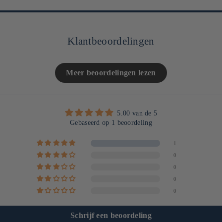
Klantbeoordelingen
Meer beoordelingen lezen
5.00 van de 5
Gebaseerd op 1 beoordeling
1
0
0
0
0
Schrijf een beoordeling