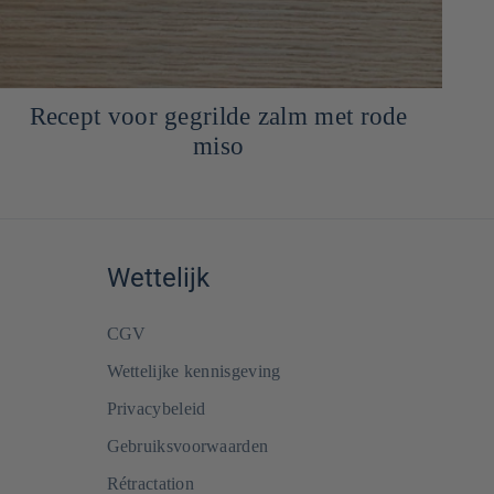
Recept voor gegrilde zalm met rode
miso
Wettelijk
CGV
Wettelijke kennisgeving
Privacybeleid
Gebruiksvoorwaarden
Rétractation