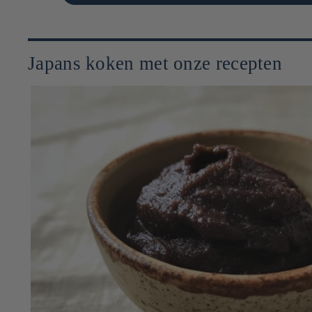
Japans koken met onze recepten