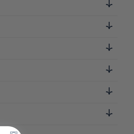
 la préfecture de Mie.