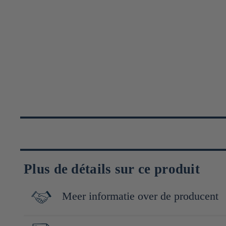
Plus de détails sur ce produit
Meer informatie over de producent