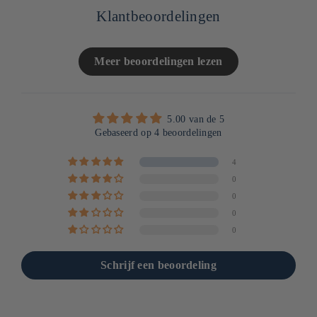
Klantbeoordelingen
Meer beoordelingen lezen
5.00 van de 5
Gebaseerd op 4 beoordelingen
4
0
0
0
0
Schrijf een beoordeling