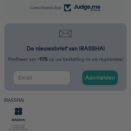
Geverifieerd door
De nieuwsbrief van iRASSHAi
Profiteer van
-10%
op uw bestelling na uw registratie!
Email
Aanmelden
iRASSHAi