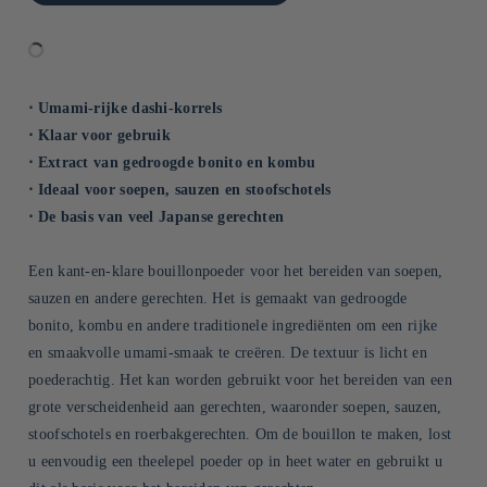
⋅ Umami-rijke dashi-korrels
⋅ Klaar voor gebruik
⋅ Extract van gedroogde bonito en kombu
⋅ Ideaal voor soepen, sauzen en stoofschotels
⋅ De basis van veel Japanse gerechten
Een kant-en-klare bouillonpoeder voor het bereiden van soepen,
sauzen en andere gerechten. Het is gemaakt van gedroogde
bonito, kombu en andere traditionele ingrediënten om een rijke
en smaakvolle umami-smaak te creëren. De textuur is licht en
poederachtig. Het kan worden gebruikt voor het bereiden van een
grote verscheidenheid aan gerechten, waaronder soepen, sauzen,
stoofschotels en roerbakgerechten. Om de bouillon te maken, lost
u eenvoudig een theelepel poeder op in heet water en gebruikt u