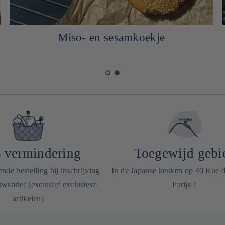
Miso- en sesamkoekje
 vermindering
Toegewijd gebi
de bestelling bij inschrijving
In de Japanse keuken op 40 Rue 
wsbrief (exclusief exclusieve
Parijs 1
artikelen)