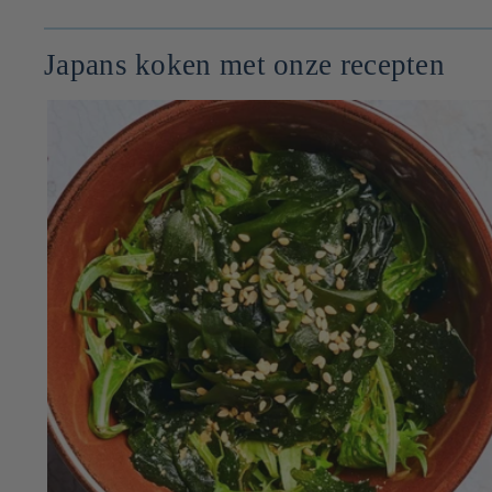
Japans koken met onze recepten