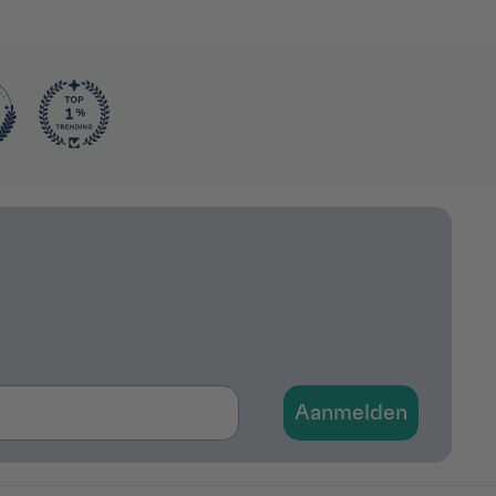
Aanmelden