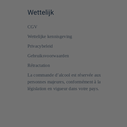
Wettelijk
CGV
Wettelijke kennisgeving
Privacybeleid
Gebruiksvoorwaarden
Rétractation
La commande d’alcool est réservée aux
personnes majeures, conformément à la
législation en vigueur dans votre pays.