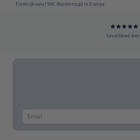
Frankrijkvanaf 90€ thuisbezorgd in Europa
Geverifieerd door
Email