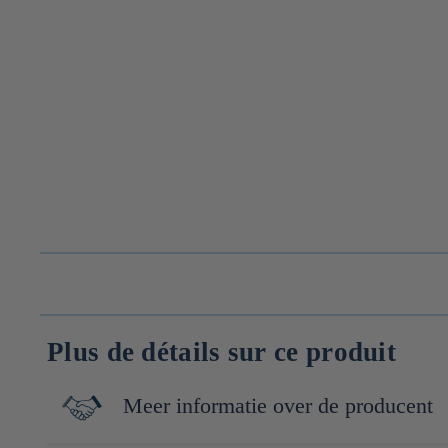
Plus de détails sur ce produit
Meer informatie over de producent