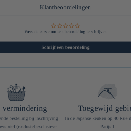
Klantbeoordelingen
Wees de eerste om een beoordeling te schrijven
Schrijf een beoordeling
 vermindering
Toegewijd gebi
de bestelling bij inschrijving
In de Japanse keuken op 40 Rue 
wsbrief (exclusief exclusieve
Parijs 1