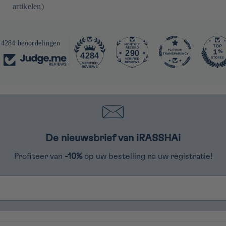
artikelen)
4284 beoordelingen
290
4284
De nieuwsbrief van iRASSHAi
Profiteer van
-10%
op uw bestelling na uw registratie!