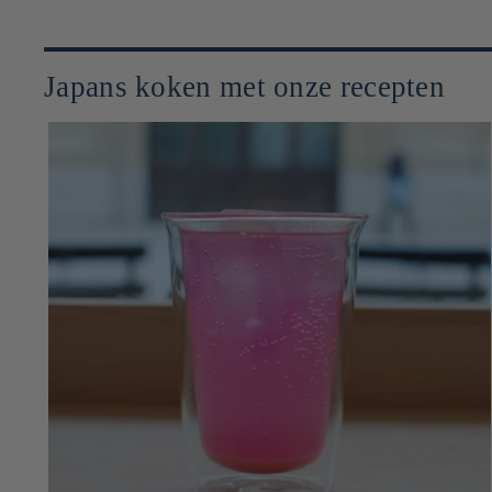
Japans koken met onze recepten