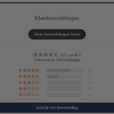
Klantbeoordelingen
Meer beoordelingen lezen
4.67 van de 5
Gebaseerd op 3 beoordelingen
2
1
0
0
0
Schrijf een beoordeling