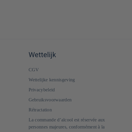
Wettelijk
CGV
Wettelijke kennisgeving
Privacybeleid
Gebruiksvoorwaarden
Rétractation
La commande d’alcool est réservée aux
personnes majeures, conformément à la