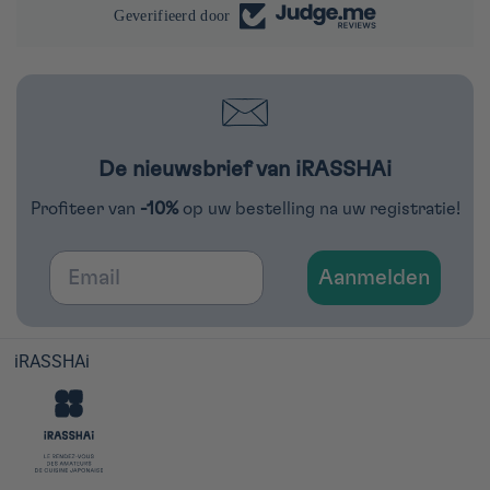
Geverifieerd door
De nieuwsbrief van iRASSHAi
Profiteer van
-10%
op uw bestelling na uw registratie!
Email
Aanmelden
iRASSHAi